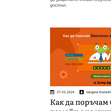
достъп.
27.01.2026
Gergana Kostadi
Как да поръчам