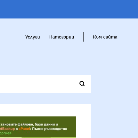
Услуги
Категории
Към сайта