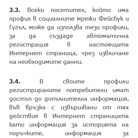
3.3.
Всеки посетител, който има
профил в социалните мрежи Фейсбук и
Гугъл, може да използва тези профили,
за да създаде автоматична
регистрация в настоящата
Интернет страница, чрез извличане
на необходимите данни.
3.4.
В своите профили
регистрираните потребители имат
достъп до допълнителна информация,
във връзка с извършвани от тях
действия в Интернет страницата
като информация за историята на
поръчките, информация за