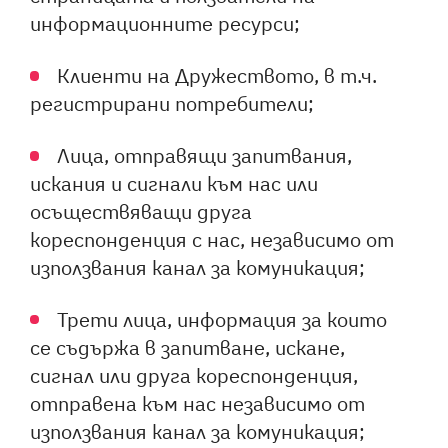
информационните ресурси;
Клиенти на Дружеството, в т.ч.
регистрирани потребители;
Лица, отправящи запитвания,
искания и сигнали към нас или
осъществяващи друга
кореспонденция с нас, независимо от
използвания канал за комуникация;
Трети лица, информация за които
се съдържа в запитване, искане,
сигнал или друга кореспонденция,
отправена към нас независимо от
използвания канал за комуникация;