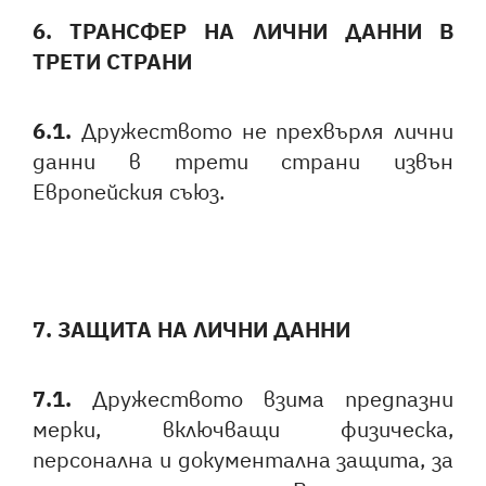
6. ТРАНСФЕР НА ЛИЧНИ ДАННИ В
ТРЕТИ СТРАНИ
6.1.
Дружеството не прехвърля лични
данни в трети страни извън
Европейския съюз.
7. ЗАЩИТА НА ЛИЧНИ ДАННИ
7.1.
Дружеството взима предпазни
мерки, включващи физическа,
персонална и документална защита, за