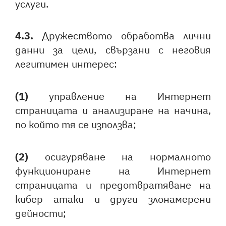
услуги.
4.3.
Дружеството обработва лични
данни за цели, свързани с неговия
легитимен интерес:
(1)
управление на Интернет
страницата и анализиране на начина,
по който тя се използва;
(2)
осигуряване на нормалното
функциониране на Интернет
страницата и предотвратяване на
кибер атаки и други злонамерени
дейности;