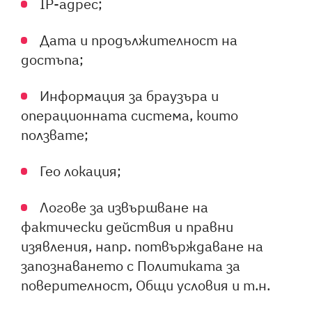
IP-адрес;
Дата и продължителност на
достъпа;
Информация за браузъра и
операционната система, които
ползвате;
Гео локация;
Логове за извършване на
фактически действия и правни
изявления, напр. потвърждаване на
запознаването с Политиката за
поверителност, Общи условия и т.н.