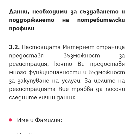
Данни, необходими за създаването и
поддържането на потребителски
профили
3.2.
Настоящата Интернет страница
предоставя възможност за
регистрация, която Ви предоставя
много функционалности и възможност
за закупуване на услуги. За целите на
регистрацията Вие трябва да посочи
следните лични данни:
Име и Фамилия;