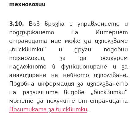
технологии
3.10.
Във връзка с управлението и
поддържането на Интернет
страницата ние може да използваме
„бисквитки“ и други подобни
технологии, за да осигурим
надлежното ѝ функциониране и за
анализиране на нейното използване.
Подобна информация за използването
на различните видове „бисквитки“
можете да получите от страницата
Политиката за бисквитки
.