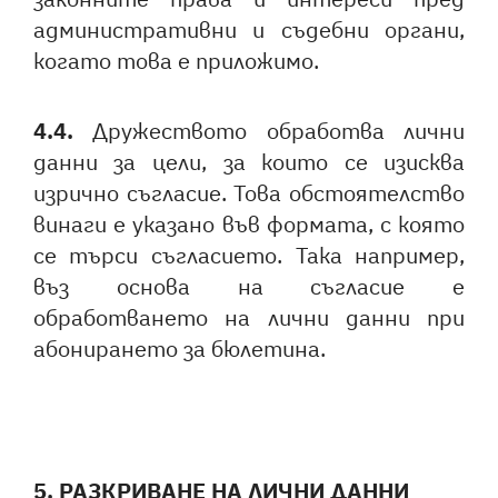
административни и съдебни органи,
когато това е приложимо.
4.4.
Дружеството обработва лични
данни за цели, за които се изисква
изрично съгласие. Това обстоятелство
винаги е указано във формата, с която
се търси съгласието. Така например,
въз основа на съгласие е
обработването на лични данни при
абонирането за бюлетина.
5. РАЗКРИВАНЕ НА ЛИЧНИ ДАННИ