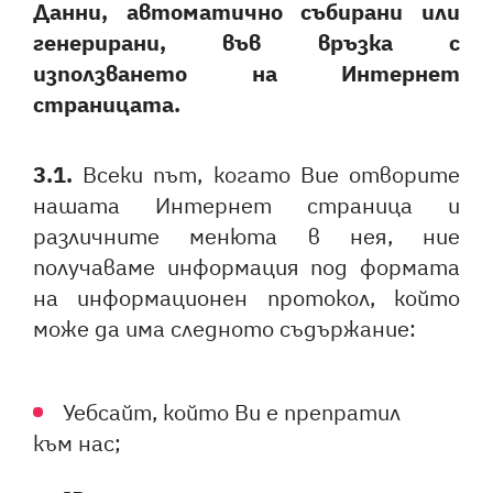
Данни, автоматично събирани или
генерирани, във връзка с
използването на Интернет
страницата.
3.1.
Всеки път, когато Вие отворите
нашата Интернет страница и
различните менюта в нея, ние
получаваме информация под формата
на информационен протокол, който
може да има следното съдържание:
Уебсайт, който Ви е препратил
към нас;