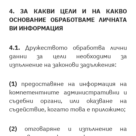
4. ЗА КАКВИ ЦЕЛИ И НА КАКВО
ОСНОВАНИЕ ОБРАБОТВАМЕ ЛИЧНАТА
ВИ ИНФОРМАЦИЯ
4.1.
Дружеството обработва лични
данни за цели необходими за
изпълнение на законови задължения:
(1)
предоставяне на информация на
компетентните административни и
съдебни органи, или оказване на
съдействие, когато това е приложимо;
(2)
отговаряне и изпълнение на