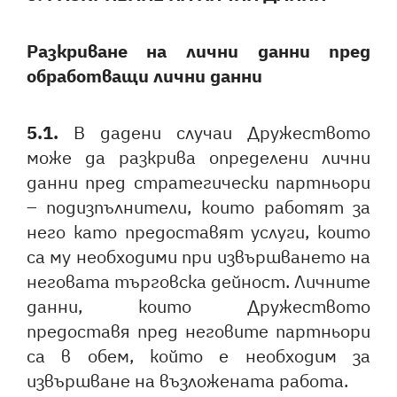
Разкриване на лични данни пред
обработващи лични данни
5.1.
В дадени случаи Дружеството
може да разкрива определени лични
данни пред стратегически партньори
– подизпълнители, които работят за
него като предоставят услуги, които
са му необходими при извършването на
неговата търговска дейност. Личните
данни, които Дружеството
предоставя пред неговите партньори
са в обем, който е необходим за
извършване на възложената работа.