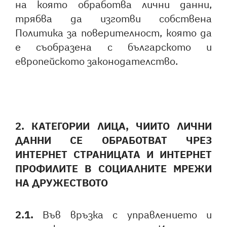
на която обработва лични данни,
трябва да изготви собствена
Политика за поверителност, която да
е съобразена с българското и
европейското законодателство.
2. КАТЕГОРИИ ЛИЦА, ЧИИТО ЛИЧНИ
ДАННИ СЕ ОБРАБОТВАТ ЧРЕЗ
ИНТЕРНЕТ СТРАНИЦАТА И ИНТЕРНЕТ
ПРОФИЛИТЕ В СОЦИАЛНИТЕ МРЕЖИ
НА ДРУЖЕСТВОТО
2.1.
Във връзка с управлението и