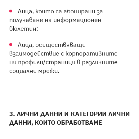
Лица, които са абонирани за
получаване на информационен
бюлетин;
Лица, осъществяващи
взаимодействие с корпоративните
ни профили/страници в различните
социални мрежи.
3. ЛИЧНИ ДАННИ И КАТЕГОРИИ ЛИЧНИ
ДАННИ, КОИТО ОБРАБОТВАМЕ