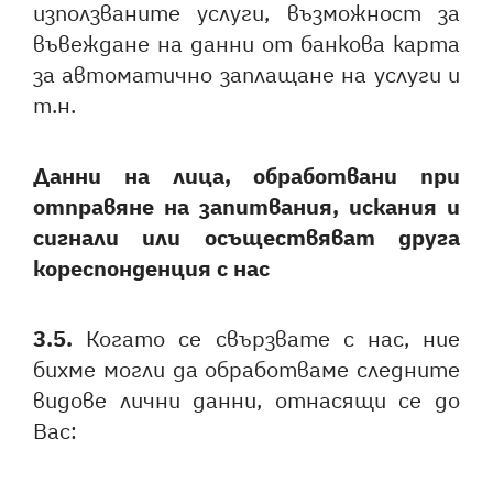
използваните услуги, възможност за
въвеждане на данни от банкова карта
за автоматично заплащане на услуги и
т.н.
Данни на лица, обработвани при
отправяне на запитвания, искания и
сигнали или осъществяват друга
кореспонденция с нас
3.5.
Когато се свързвате с нас, ние
бихме могли да обработваме следните
видове лични данни, отнасящи се до
Вас: