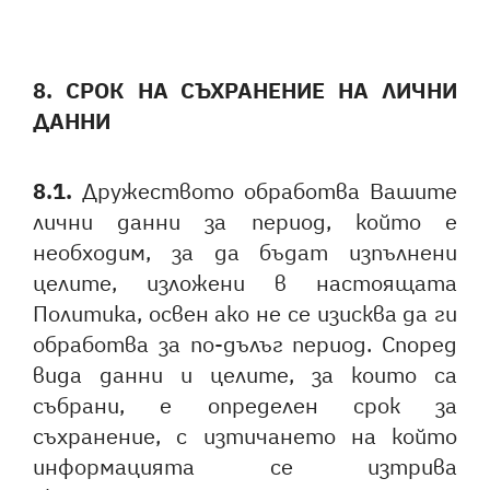
8.
СРОК НА СЪХРАНЕНИЕ НА ЛИЧНИ
ДАННИ
8.1.
Дружеството обработва Вашите
лични данни за период, който е
необходим, за да бъдат изпълнени
целите, изложени в настоящата
Политика, освен ако не се изисква да ги
обработва за по-дълъг период. Според
вида данни и целите, за които са
събрани, е определен срок за
съхранение, с изтичането на който
информацията се изтрива