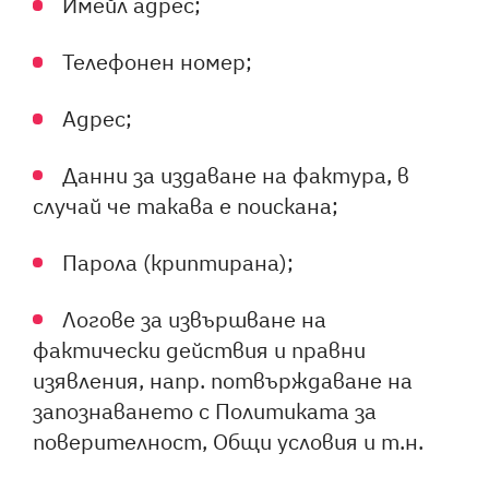
Имейл адрес;
Телефонен номер;
Адрес;
Данни за издаване на фактура, в
случай че такава е поискана;
Парола (криптирана);
Логове за извършване на
фактически действия и правни
изявления, напр. потвърждаване на
запознаването с Политиката за
поверителност, Общи условия и т.н.