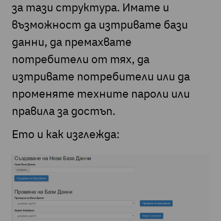
за тази структура. Имате и
възможност да изтривате бази
данни, да премахвате
потребители от тях, да
изтривате потребители или да
променяте техните пароли или
правила за достъп.
Ето и как изглежда: