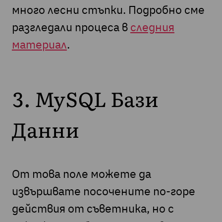
много лесни стъпки. Подробно сме
разгледали процеса в
следния
материал
.
3. MySQL Бази
Данни
От това поле можете да
извършвате посочените по-горе
действия от съветника, но с