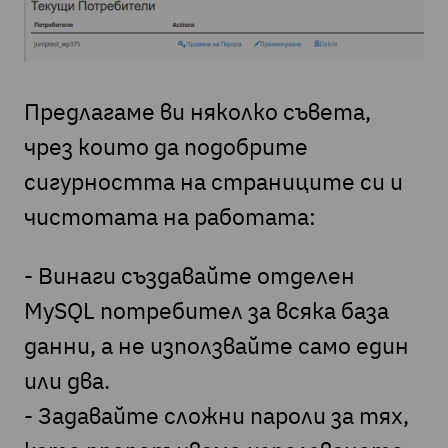
Предлагаме ви няколко съвета,
чрез които да подобрите
сигурността на страниците си и
чистотата на работата:
- Винаги създавайте отделен
MySQL потребител за всяка база
данни, а не използвайте само един
или два.
- Задавайте сложни пароли за тях,