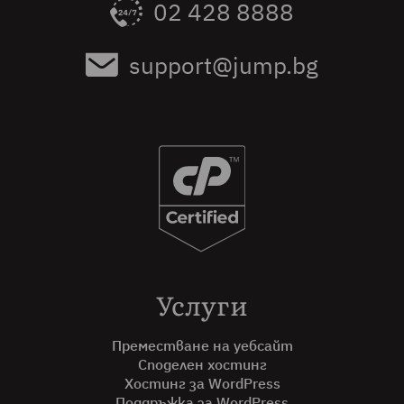
02 428 8888
support@jump.bg
Услуги
Преместване на уебсайт
Споделен хостинг
Хостинг за WordPress
Поддръжка за WordPress