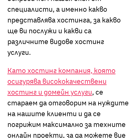
специалисти, а именно какво
представлява хостинга, за какво
ще ви послужи и какви са
различните видове хостинг
услуги.
Като хостинг компания, която
осигурява висококачествени
хостинг и домейн услуги
, се
стараем да отговорим на нуждите
на нашите клиенти и да се
погрижим максимално за техните
онлайн проекти, за да можете вие