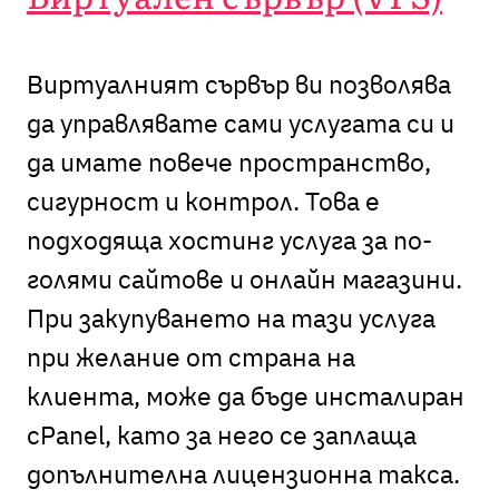
Виртуалният сървър ви позволява
да управлявате сами услугата си и
да имате повече пространство,
сигурност и контрол. Това е
подходяща хостинг услуга за по-
голями сайтове и онлайн магазини.
При закупуването на тази услуга
при желание от страна на
клиента, може да бъде инсталиран
cPanel, като за него се заплаща
допълнителна лицензионна такса.