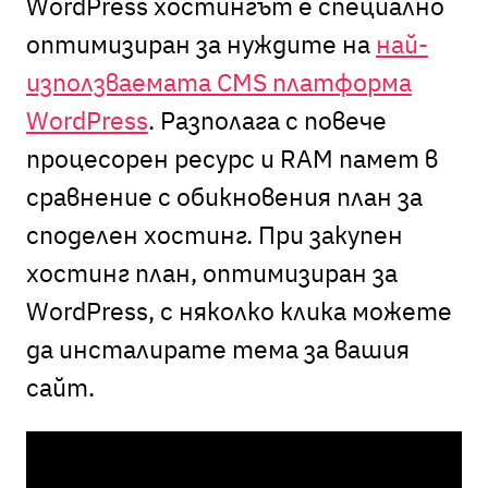
WordPress хостингът е
специално
оптимизиран за нуждите на
най-
използваемата CMS платформа
WordPress
. Разполага с повече
процесорен ресурс и RAM памет в
сравнение с обикновения план за
споделен хостинг. При закупен
хостинг план, оптимизиран за
WordPress, с няколко клика можете
да инсталирате тема за вашия
сайт.