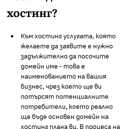
хостинг?
Към хостинг услугата, която
желаете да заявите е нужно
задължително да посочите
домейн име - това е
наименованието на вашия
бизнес, чрез което ще ви
потърсят потенциалните
потребители, което реално
ще бъде основен домейн на
хостинг плана ви. В процеса на