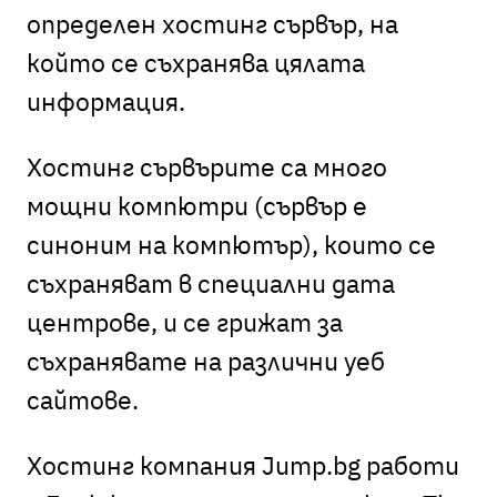
определен хостинг сървър, на
който се съхранява цялата
информация.
Хостинг сървърите са много
мощни компютри (сървър е
синоним на компютър), които се
съхраняват в специални дата
центрове, и се грижат за
съхранявате на различни уеб
сайтове.
Хостинг компания Jump.bg работи