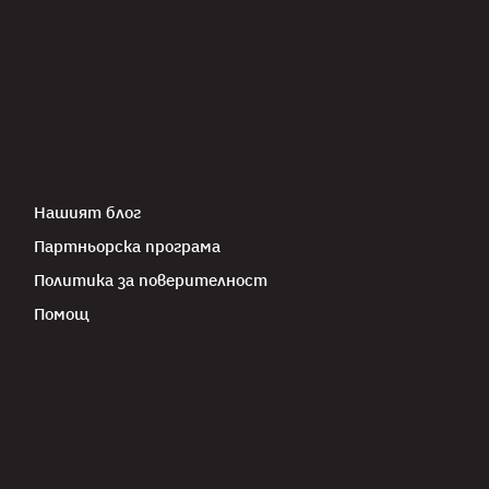
Нашият блог
Партньорска програма
Политика за поверителност
Помощ