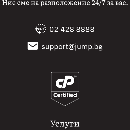
Ние сме на разположение 24/7 за вас.
02 428 8888
support@jump.bg
Услуги