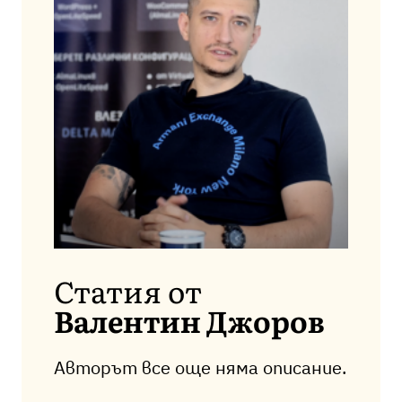
Статия от
Валентин Джоров
Авторът все още няма описание.