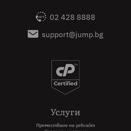
02 428 8888
support@jump.bg
Услуги
Преместване на уебсайт